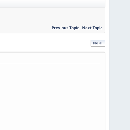
Previous Topic
-
Next Topic
PRINT