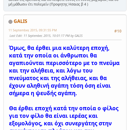
μή μάθωσιν έτι πολεμείν (Προφητης Ησαιας β 4 )
GALIS
11 September, 2015, 09:31:55 PM
#10
Last Edit
: 11 September, 2015, 10:01:17 PM by GALIS
Όμως, θα έρθει μια καλύτερη εποχή,
κατά την οποία οι άνθρωποι θα
αγαπιούνται περισσότερο με το πνεύμα
και την αλήθεια, και λόγω του
πνεύματος και της αλήθειας, και θα
έχουν αληθινή αγάπη τόση όση είναι
σήμερα η ψευδής αγάπη.
Θα έρθει εποχή κατά την οποία ο φίλος
για τον φίλο θα είναι ιερέας και
εξομολόγος, και όχι συνεργάτης στην