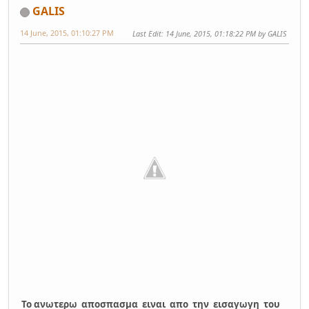
GALIS
14 June, 2015, 01:10:27 PM
Last Edit
: 14 June, 2015, 01:18:22 PM by GALIS
Το ανωτερω αποσπασμα ειναι απο την εισαγωγη του