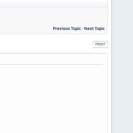
Previous Topic
-
Next Topic
PRINT