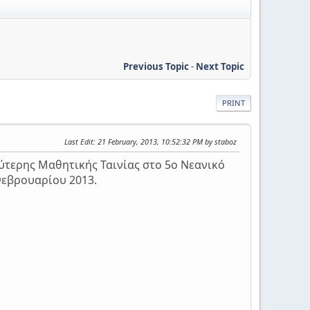
Previous Topic
-
Next Topic
PRINT
Last Edit
: 21 February, 2013, 10:52:32 PM by staboz
ύτερης Μαθητικής Ταινίας στο 5ο Νεανικό
Φεβρουαρίου 2013.