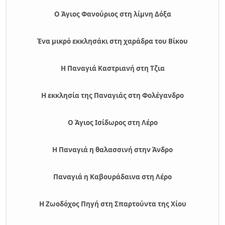
Ο Άγιος Φανούριος στη λίμνη Δόξα
Ένα μικρό εκκλησάκι στη χαράδρα του Βίκου
Η Παναγιά Καστριανή στη Τζια
Η εκκλησία της Παναγιάς στη Φολέγανδρο
Ο Άγιος Ισίδωρος στη Λέρο
Η Παναγιά η θαλασσινή στην Άνδρο
Παναγιά η Καβουράδαινα στη Λέρο
Η Ζωοδόχος Πηγή στη Σπαρτούντα της Χίου