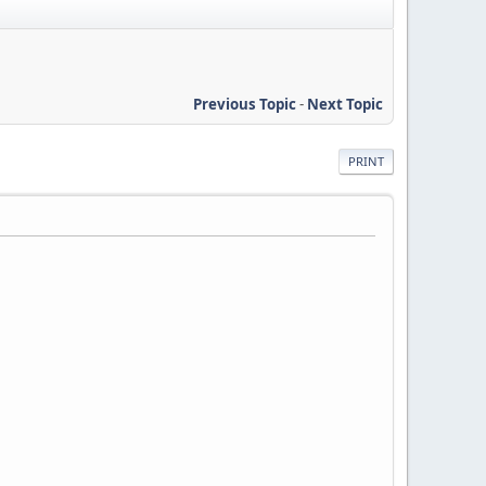
Previous Topic
-
Next Topic
PRINT