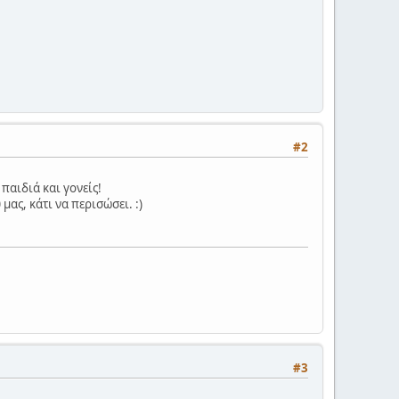
#2
 παιδιά και γονείς!
ας, κάτι να περισώσει. :)
#3