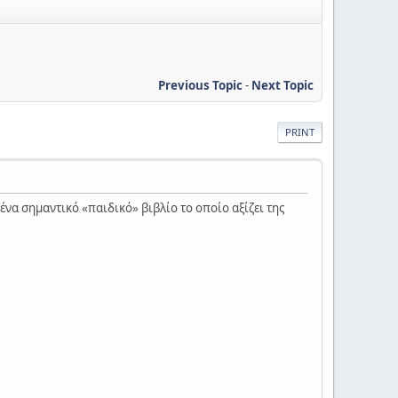
Previous Topic
-
Next Topic
PRINT
να σημαντικό «παιδικό» βιβλίο το οποίο αξίζει της