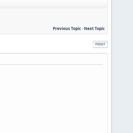
Previous Topic
-
Next Topic
PRINT