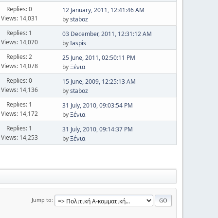
Replies: 0
12 January, 2011, 12:41:46 AM
Views: 14,031
by
staboz
Replies: 1
03 December, 2011, 12:31:12 AM
Views: 14,070
by
Iaspis
Replies: 2
25 June, 2011, 02:50:11 PM
Views: 14,078
by
Ξένια
Replies: 0
15 June, 2009, 12:25:13 AM
Views: 14,136
by
staboz
Replies: 1
31 July, 2010, 09:03:54 PM
Views: 14,172
by
Ξένια
Replies: 1
31 July, 2010, 09:14:37 PM
Views: 14,253
by
Ξένια
Jump to